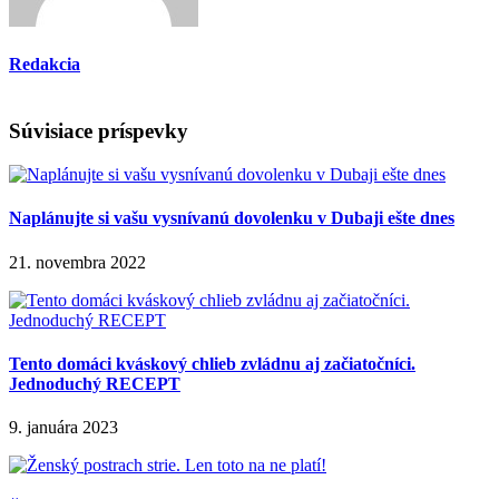
Redakcia
Súvisiace príspevky
Naplánujte si vašu vysnívanú dovolenku v Dubaji ešte dnes
21. novembra 2022
Tento domáci kváskový chlieb zvládnu aj začiatočníci.
Jednoduchý RECEPT
9. januára 2023