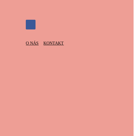
O NÁS
KONTAKT