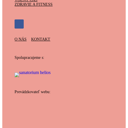
ZDRAVIE A FITNESS
O NÁS
KONTAKT
Spolupracujeme s:
Prevádzkovateľ webu: