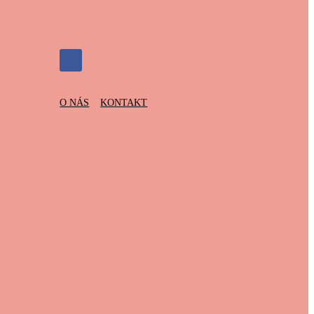
O NÁS
KONTAKT